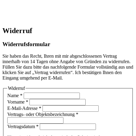
Widerruf
Widerrufsformular
Sie haben das Recht, Ihren mit mir abgeschlossenen Vertrag
innerhalb von 14 Tagen ohne Angabe von Gründen zu widerrufen.
Füllen Sie dazu bitte das nachfolgende Formular vollständig aus und
klicken Sie auf „Vertrag widerrufen“. Ich bestätigen Ihnen den
Eingang umgehend per E-Mail.
Widerruf
Name
*
Vorname
*
E-Mail-Adresse
*
Vertrags- oder Objektsbezeichnung
*
Vertragsdatum
*