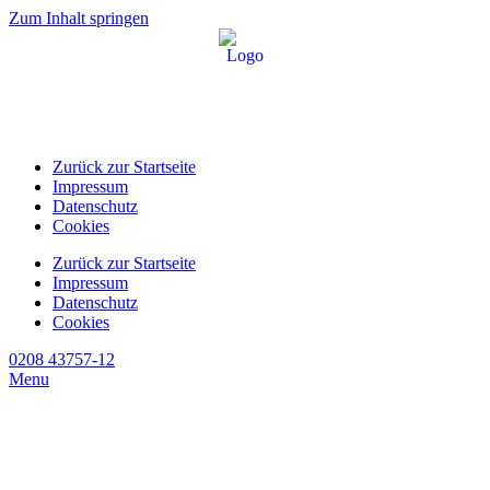
Zum Inhalt springen
Zurück zur Startseite
Impressum
Datenschutz
Cookies
Zurück zur Startseite
Impressum
Datenschutz
Cookies
0208 43757-12
Menu